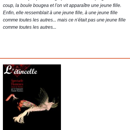
coup, la boule bougea et l'on vit apparaître une jeune fille.
Enfin, elle ressemblait à une jeune fille, à une jeune fille
comme toutes les autres... mais ce n'était pas une jeune fille
comme toutes les autres...