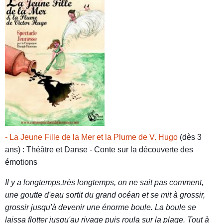
- La Jeune Fille de la Mer et la Plume de V. Hugo
(dès 3
ans) : Théâtre et Danse - Conte sur la découverte des
émotions
Il y a longtemps,très longtemps, on ne sait pas comment,
une goutte d'eau sortit du grand océan et se mit à grossir,
grossir jusqu'à devenir une énorme boule. La boule se
laissa flotter jusqu'au rivage puis roula sur la plage. Tout à