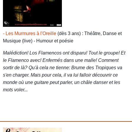
- Les Murmures à l'Oreille
(dès 3 ans) : Théâtre, Danse et
Musique (live) - Humour et poésie
Malédiction! Los Flamencos ont disparu! Tout le groupe! Et
le Flamenco avec! Enfermés dans une malle! Comment
sortir de là? Qu'à cela ne tienne: Brume des Tropiques va
s'en charger. Mais pour cela, il va lui falloir découvrir ce
monde où une guitare peut parler, un châle danser et les
mots voler...