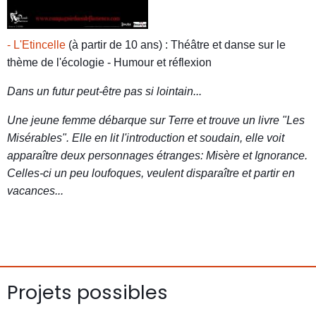
- L'Etincelle
(à partir de 10 ans) : Théâtre et danse sur le
thème de l'écologie - Humour et réflexion
Dans un futur peut-être pas si lointain...
Une jeune femme débarque sur Terre et trouve un livre "Les
Misérables". Elle en lit l'introduction et soudain, elle voit
apparaître deux personnages étranges: Misère et Ignorance.
Celles-ci un peu loufoques, veulent disparaître et partir en
vacances...
Projets possibles