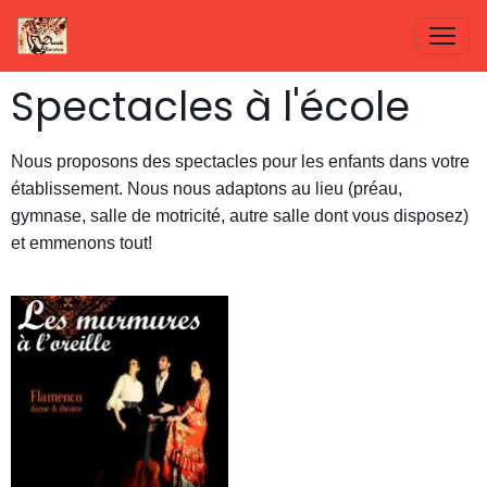
Spectacles à l'école
Nous proposons des spectacles pour les enfants dans votre
établissement. Nous nous adaptons au lieu (préau,
gymnase, salle de motricité, autre salle dont vous disposez)
et emmenons tout!