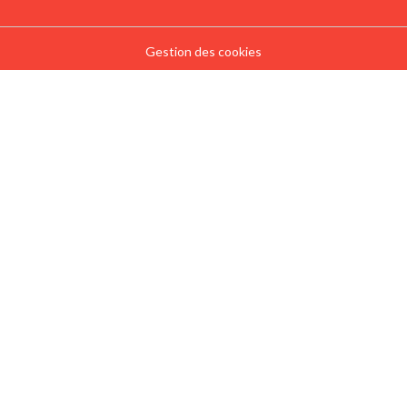
Gestion des cookies