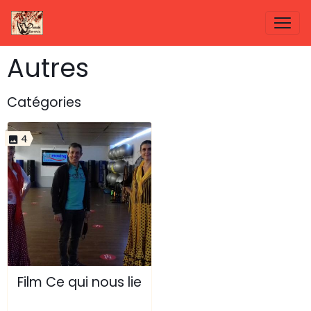
Autres
Catégories
4
Film Ce qui nous lie