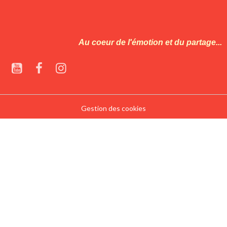
Au coeur de l'émotion et du partage...
Gestion des cookies