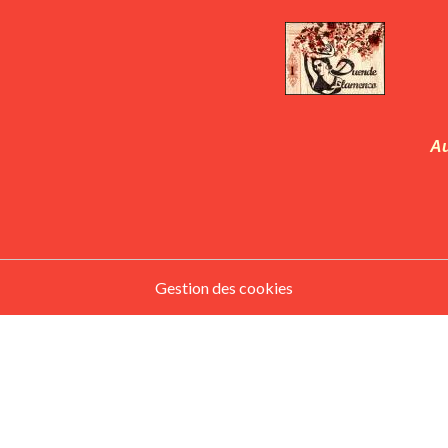
Au
Gestion des cookies