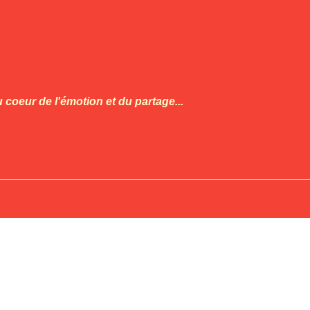
 coeur de l'émotion et du partage...