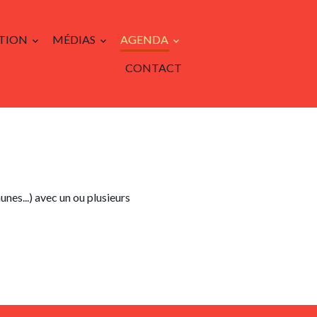
TION
MÉDIAS
AGENDA
CONTACT
es...) avec un ou plusieurs