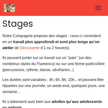
Stages
Notre Compagnie propose des stages : ceux-ci consistent
en un
travail plus approfondi et sont plus longs qu'un
atelier
de
Découverte
d'1 ou 2 heure(s)
Ils peuvent porter sur un travail sur un "palo" (un des
nombreux styles du Flamenco) ou sur une forme particulière
(percussions, rythme, danse, sévillanes...)
Les durées sont variables : 4h, 6h, 8h, 10h... et peuvent être
réparties sur une journée, un week-end, quelques jours, une
semaine...
Ils s'adressent ausi bien aux
adultes qu'aux adolescents
ou enfants.