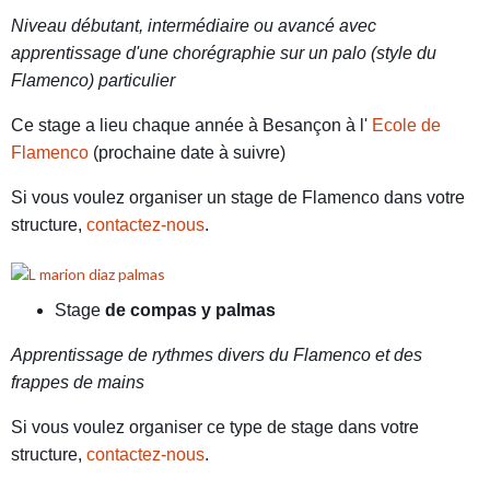
Niveau débutant, intermédiaire ou avancé avec
apprentissage d'une chorégraphie sur un palo (style du
Flamenco) particulier
Ce stage a lieu chaque année à Besançon à l'
Ecole de
Flamenco
(prochaine date à suivre)
Si vous voulez organiser un stage de Flamenco dans votre
structure,
contactez-nous
.
Stage
de compas y palmas
Apprentissage de rythmes divers du Flamenco et des
frappes de mains
Si vous voulez organiser ce type de stage dans votre
structure,
contactez-nous
.