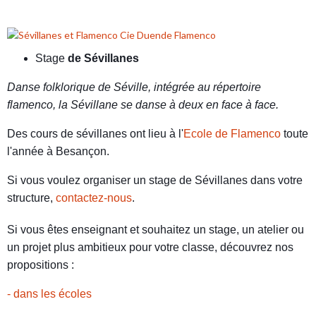
Stage
de Sévillanes
Danse folklorique de Séville, intégrée au répertoire
flamenco, la Sévillane se danse à deux en face à face.
Des cours de sévillanes ont lieu à l'
Ecole de Flamenco
toute
l'année à Besançon.
Si vous voulez organiser un stage de Sévillanes dans votre
structure,
contactez-nous
.
Si vous êtes enseignant et souhaitez un stage, un atelier ou
un projet plus ambitieux pour votre classe, découvrez nos
propositions :
- dans les écoles