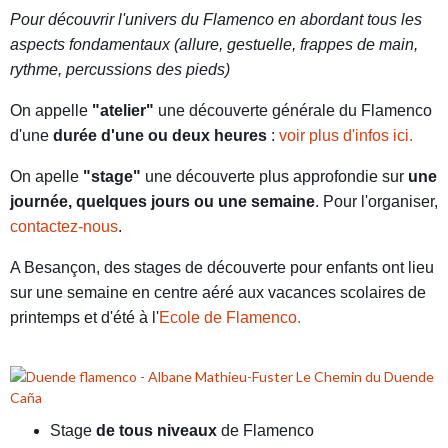
Pour découvrir l'univers du Flamenco en abordant tous les
aspects fondamentaux (allure, gestuelle, frappes de main,
rythme, percussions des pieds)
On appelle
"atelier"
une découverte générale du Flamenco
d'une
durée d'une ou deux heures
:
voir plus d'infos ici.
On apelle
"stage"
une découverte plus approfondie sur
une
journée, quelques jours ou une semaine
. Pour l'organiser,
contactez-nous
.
A Besançon, des stages de découverte pour enfants ont lieu
sur une semaine en centre aéré aux vacances scolaires de
printemps et d'été à l'
Ecole de Flamenco.
Stage
de tous niveaux
de Flamenco