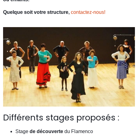
Quelque soit votre structure,
contactez-nous!
Différents stages proposés :
Stage
de découverte
du Flamenco