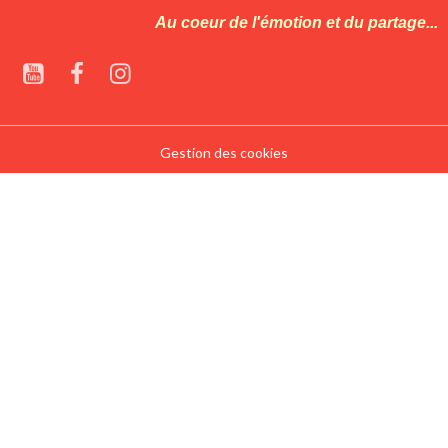
Au coeur de l'émotion et du partage...
Gestion des cookies