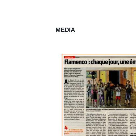
MEDIA