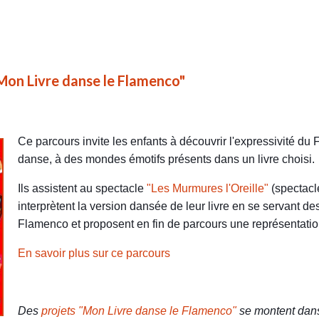
Mon Livre danse le Flamenco"
Ce parcours invite les enfants à découvrir l'expressivité du
danse, à des mondes émotifs présents dans un livre choisi.
Ils assistent au spectacle
"Les Murmures l'Oreille"
(spectacl
interprètent la version dansée de leur livre en se servant de
Flamenco et proposent en fin de parcours une représentatio
En savoir plus sur ce parcours
Des
projets "Mon Livre danse le Flamenco"
se montent dans