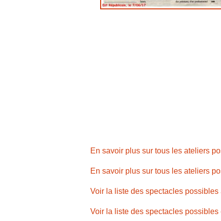
En savoir plus sur tous les ateliers po
En savoir plus sur tous les ateliers p
Voir la liste des spectacles possibles 
Voir la liste des spectacles possibles