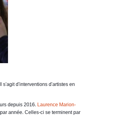
s'agit d'interventions d'artistes en
ours depuis 2016.
Laurence Marion-
par année. Celles-ci se terminent par