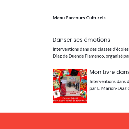
Menu Parcours Culturels
Danser ses émotions
Interventions dans des classes d'école
Diaz de Duende Flamenco, organisé par 
Mon Livre dan
Interventions dans d
par L. Marion-Diaz 