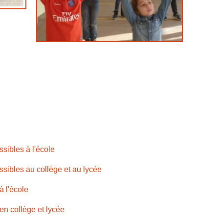
ssibles à l'école
ossibles au collège et au lycée
à l'école
 en collège et lycée