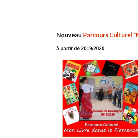
Nouveau
Parcours Culturel "
à partir de 2019/2020