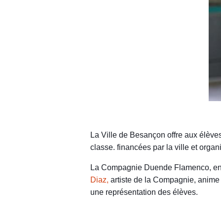
La Ville de Besançon offre aux élève
classe. financées par la ville et organ
La Compagnie Duende Flamenco, en pa
Diaz,
artiste de la Compagnie, anime 
une représentation des élèves.