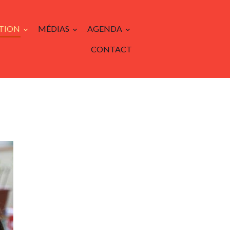
TION
MÉDIAS
AGENDA
CONTACT