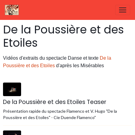
De la Poussière et des
Etoiles
Vidéos d'extraits du spectacle Danse et texte
De la
Poussière et des Etoiles
d'après les Misérables
De la Poussière et des Etoiles Teaser
Présentation rapide du spectacle Flamenco et V. Hugo "De la
Poussière et des Etoiles" - Cie Duende Flamenco"