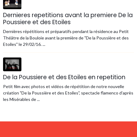
Dernieres repetitions avant la premiere De la
Poussiere et des Etoiles
Dernières répétitions et préparatifs pendant la résidence au Petit
Théâtre de la Bouloie avant la première de "De la Poussière et des
Etoiles" le 29/02/16. ...
De la Poussiere et des Etoiles en repetition
Petit film avec photos et vidéos de répétition de notre nouvelle
création "De la Poussière et des Etoiles", spectacle flamenco d'après
les Misérables de ...