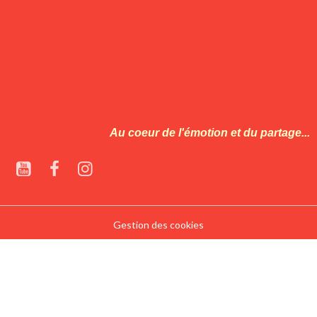
Au coeur de l'émotion et du partage...
Gestion des cookies