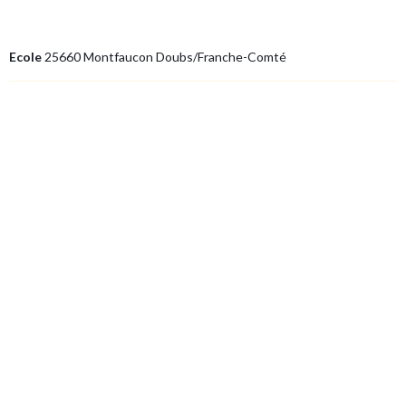
Ecole
25660 Montfaucon Doubs/Franche-Comté