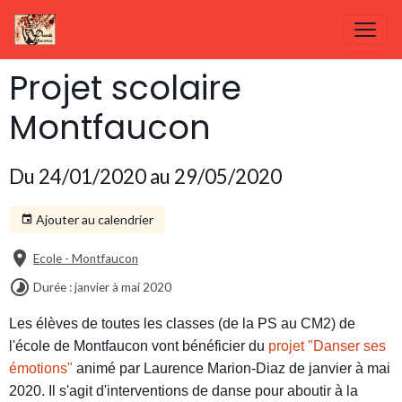
Projet scolaire
Montfaucon
Du 24/01/2020
au 29/05/2020
Ajouter au calendrier
Ecole - Montfaucon
Durée : janvier à mai 2020
Les élèves de toutes les classes (de la PS au CM2) de
l'école de Montfaucon vont bénéficier du
projet "Danser ses
émotions"
animé par Laurence Marion-Diaz de janvier à mai
2020. Il s'agit d'interventions de danse pour aboutir à la