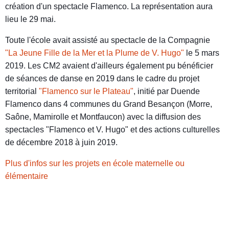
création d'un spectacle Flamenco. La représentation aura
lieu le 29 mai.
Toute l'école avait assisté au spectacle de la Compagnie
"La Jeune Fille de la Mer et la Plume de V. Hugo"
le 5 mars
2019. Les CM2 avaient d'ailleurs également pu bénéficier
de séances de danse en 2019 dans le cadre du projet
territorial
"Flamenco sur le Plateau"
, initié par Duende
Flamenco dans 4 communes du Grand Besançon (Morre,
Saône, Mamirolle et Montfaucon) avec la diffusion des
spectacles "Flamenco et V. Hugo" et des actions culturelles
de décembre 2018 à juin 2019.
Plus d'infos sur les projets en école maternelle ou
élémentaire