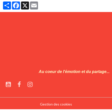
Partager
Facebook
X
Email
Au coeur de l'émotion et du partage...
Gestion des cookies