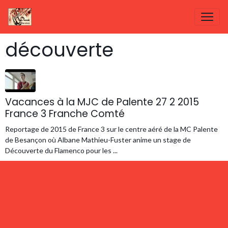
découverte
Vacances à la MJC de Palente 27 2 2015
France 3 Franche Comté
Reportage de 2015 de France 3 sur le centre aéré de la MC Palente
de Besançon où Albane Mathieu-Fuster anime un stage de
Découverte du Flamenco pour les ...