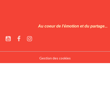
Au coeur de l'émotion et du partage...
Gestion des cookies