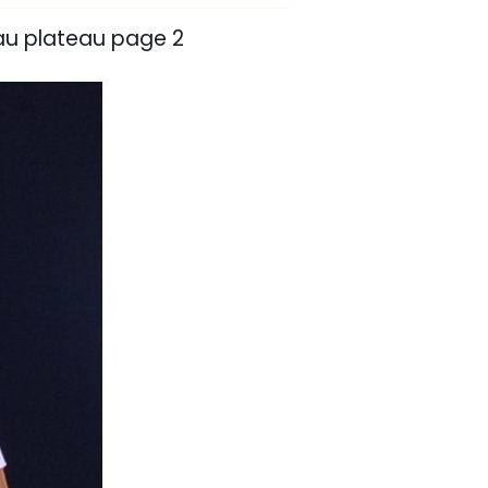
au plateau page 2