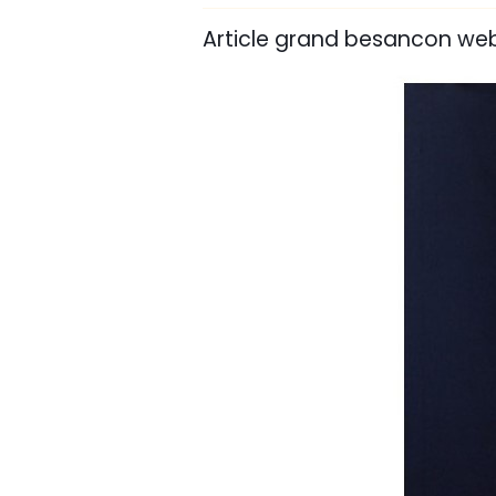
Article grand besancon we