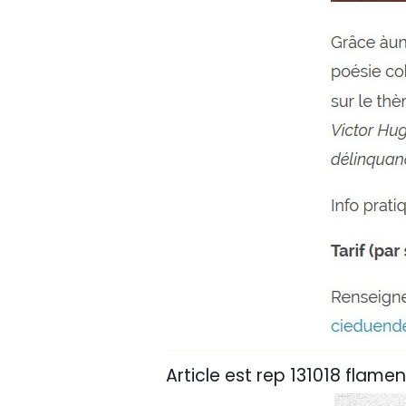
Article est rep 131018 flam