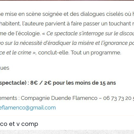
enco et v comp