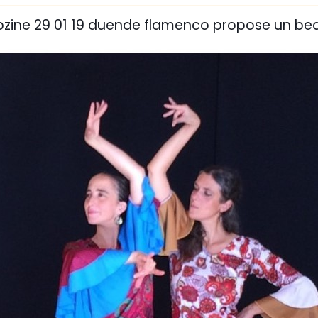
bzine 29 01 19 duende flamenco propose un be