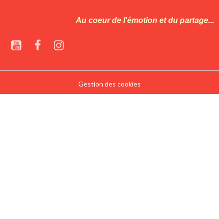
Au coeur de l'émotion et du partage...
Gestion des cookies