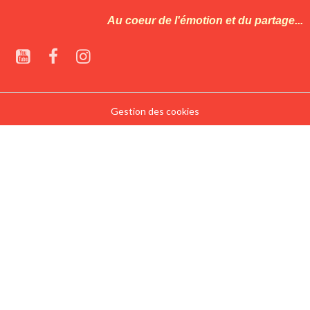
Au coeur de l'émotion et du partage...
Gestion des cookies