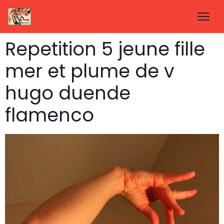
Repetition 5 jeune fille
mer et plume de v
hugo duende
flamenco