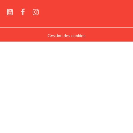
Gestion des cookies