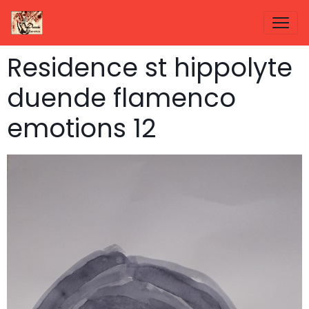
Residence st hippolyte
duende flamenco
emotions 12