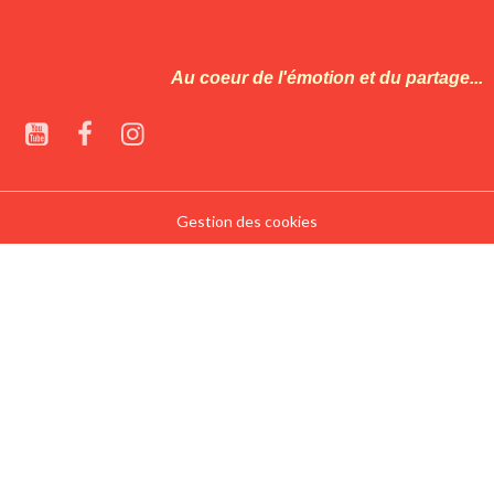
Au coeur de l'émotion et du partage...
Gestion des cookies