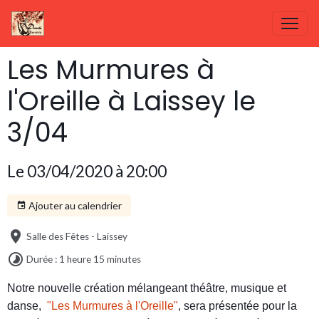
Les Murmures à
l'Oreille à Laissey le
3/04
Le 03/04/2020
à 20:00
Ajouter au calendrier
Salle des Fêtes - Laissey
Durée : 1 heure 15 minutes
Notre nouvelle création mélangeant théâtre, musique et
danse,
"Les Murmures à l'Oreille"
, sera présentée pour la