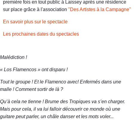
première fois en tout public à Laissey après une résidence
sur place grâce à l'association
"Des Artistes à la Campagne"
En savoir plus sur le spectacle
Les prochaines dates du spectacles
Malédiction !
« Los Flamencos » ont disparu !
Tout le groupe ! Et le Flamenco avec! Enfermés dans une
malle ! Comment sortir de là ?
Qu’à cela ne tienne ! Brume des Tropiques va s’en charger.
Mais pour cela, il va lui falloir découvrir ce monde où une
guitare peut parler, un châle danser et les mots voler...