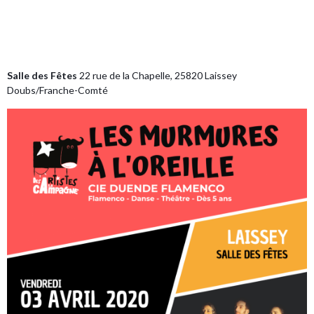
Salle des Fêtes
22 rue de la Chapelle, 25820 Laissey
Doubs/Franche-Comté