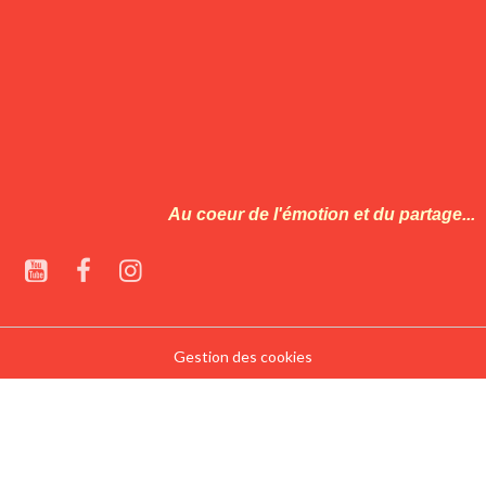
Au coeur de l'émotion et du partage...
Gestion des cookies