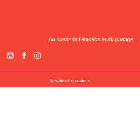
Au coeur de l'émotion et du partage...
Gestion des cookies