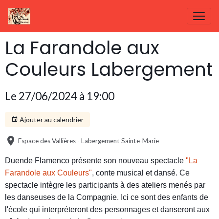
La Farandole aux
Couleurs Labergement
Le 27/06/2024
à 19:00
Ajouter au calendrier
Espace des Vallières - Labergement Sainte-Marie
Duende Flamenco présente son nouveau spectacle
"La
Farandole aux Couleurs"
, conte musical et dansé. Ce
spectacle intègre les participants à des ateliers menés par
les danseuses de la Compagnie. Ici ce sont des enfants de
l'école qui interpréteront des personnages et danseront aux