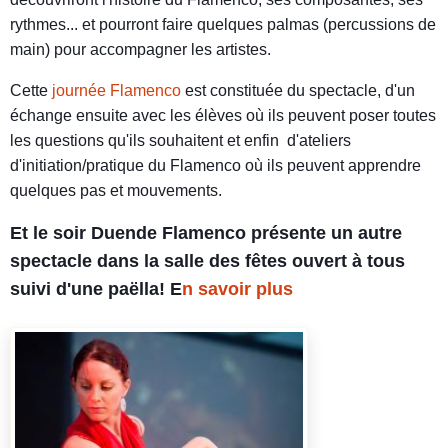
rythmes... et pourront faire quelques palmas (percussions de
main) pour accompagner les artistes.
Cette
journée Flamenco
est constituée du spectacle, d'un
échange ensuite avec les élèves où ils peuvent poser toutes
les questions qu'ils souhaitent et enfin d'ateliers
d'initiation/pratique du Flamenco où ils peuvent apprendre
quelques pas et mouvements.
Et le soir Duende Flamenco présente un autre
spectacle dans la salle des fêtes ouvert à tous
suivi d'une paëlla! E
n savoir plus