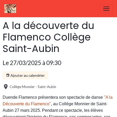
A la découverte du
Flamenco Collège
Saint-Aubin
Le 27/03/2025
à 09:30
Ajouter au calendrier
Collège Monnier - Saint-Aubin
Duende Flamenco présentera son spectacle de danse
"A la
Découverte du Flamenco"
, au Collège Monnier de Saint-
Aubin 27 mars 2025. Pendant ce spectacle, les élèves
découvriront l'histoire du Flamenco, ses composantes, ses