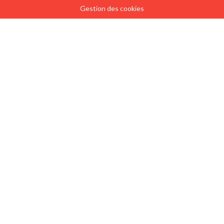
Gestion des cookies