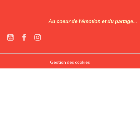
Au coeur de l'émotion et du partage...
Gestion des cookies