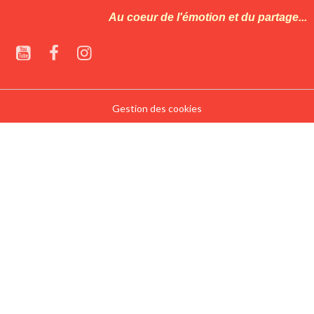
Au coeur de l'émotion et du partage...
Gestion des cookies