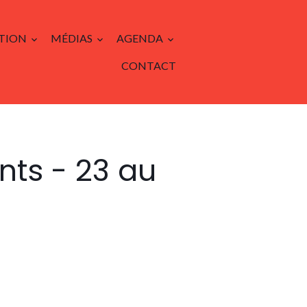
TION
MÉDIAS
AGENDA
CONTACT
ts - 23 au