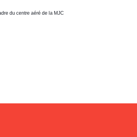
adre du centre aéré de la MJC